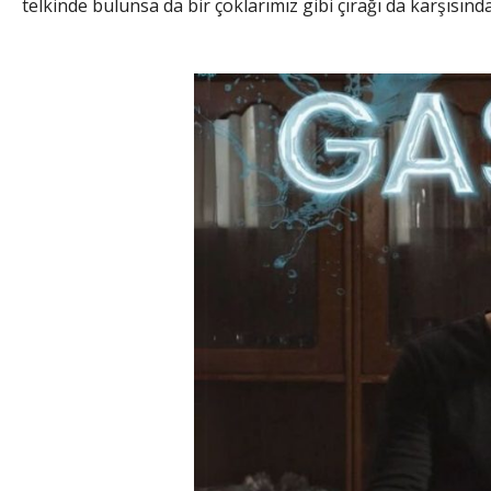
telkinde bulunsa da bir çoklarımız gibi çırağı da karşısı