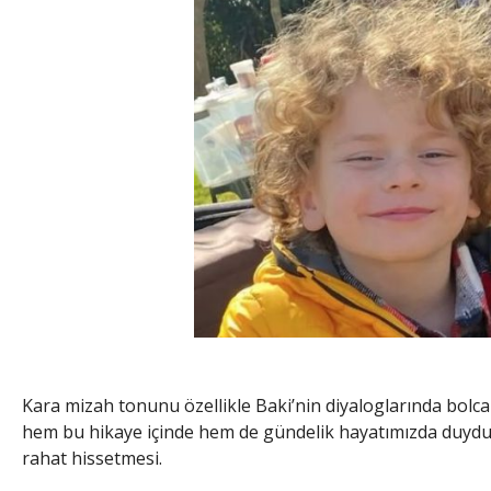
Kara mizah tonunu özellikle Baki’nin diyaloglarında bolca
hem bu hikaye içinde hem de gündelik hayatımızda duydu
rahat hissetmesi.