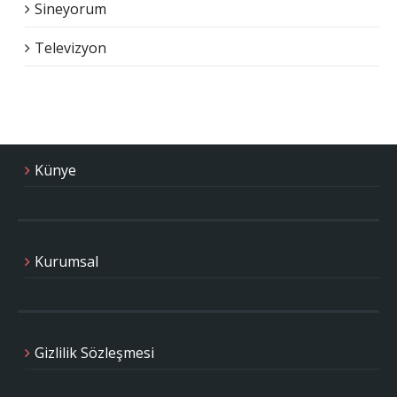
Sineyorum
Televizyon
Künye
Kurumsal
Gizlilik Sözleşmesi