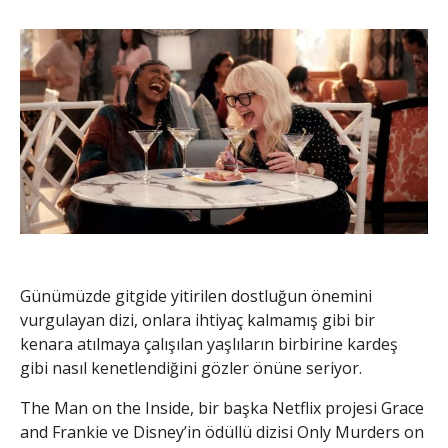
Günümüzde gitgide yitirilen dostluğun önemini
vurgulayan dizi, onlara ihtiyaç kalmamış gibi bir
kenara atılmaya çalışılan yaşlıların birbirine kardeş
gibi nasıl kenetlendiğini gözler önüne seriyor.
The Man on the Inside, bir başka Netflix projesi Grace
and Frankie ve Disney’in ödüllü dizisi Only Murders on