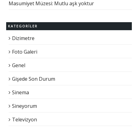
Masumiyet Müzesi: Mutlu aşk yoktur
KATEGORILER
Dizimetre
Foto Galeri
Genel
Gişede Son Durum
Sinema
Sineyorum
Televizyon