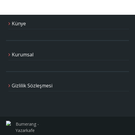
Künye
Kurumsal
Gizlilik Sözleşmesi