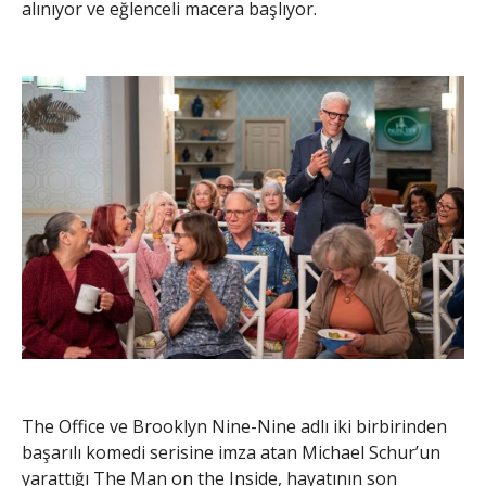
alınıyor ve eğlenceli macera başlıyor.
The Office ve Brooklyn Nine-Nine adlı iki birbirinden
başarılı komedi serisine imza atan Michael Schur’un
yarattığı The Man on the Inside, hayatının son