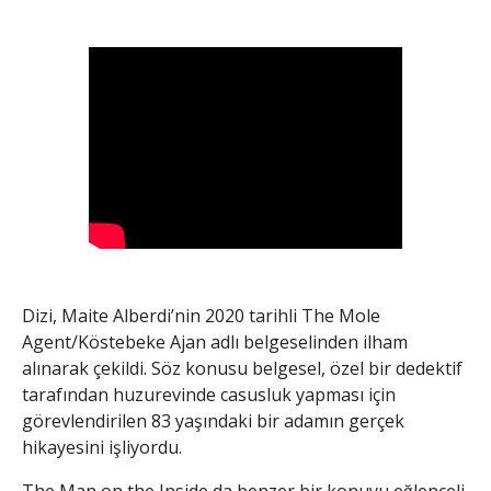
Dizi, Maite Alberdi’nin 2020 tarihli The Mole
Agent/Köstebeke Ajan adlı belgeselinden ilham
alınarak çekildi. Söz konusu belgesel, özel bir dedektif
tarafından huzurevinde casusluk yapması için
görevlendirilen 83 yaşındaki bir adamın gerçek
hikayesini işliyordu.