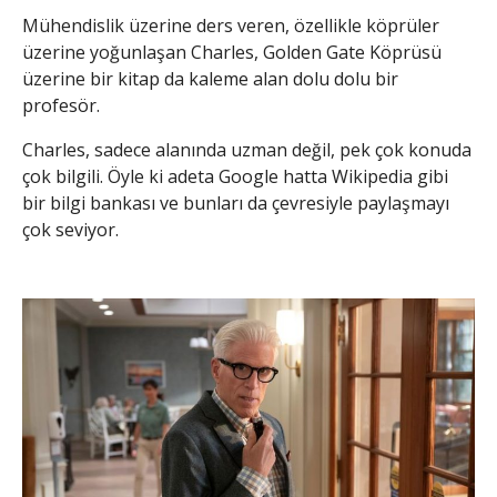
Mühendislik üzerine ders veren, özellikle köprüler
üzerine yoğunlaşan Charles, Golden Gate Köprüsü
üzerine bir kitap da kaleme alan dolu dolu bir
profesör.
Charles, sadece alanında uzman değil, pek çok konuda
çok bilgili. Öyle ki adeta Google hatta Wikipedia gibi
bir bilgi bankası ve bunları da çevresiyle paylaşmayı
çok seviyor.