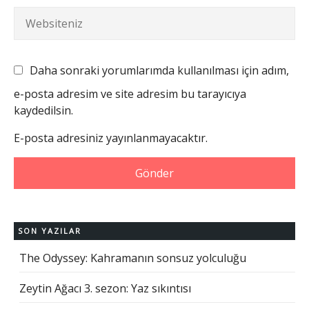
Daha sonraki yorumlarımda kullanılması için adım,
e-posta adresim ve site adresim bu tarayıcıya
kaydedilsin.
E-posta adresiniz yayınlanmayacaktır.
SON YAZILAR
The Odyssey: Kahramanın sonsuz yolculuğu
Zeytin Ağacı 3. sezon: Yaz sıkıntısı