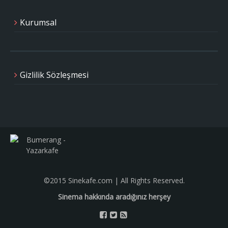
Kurumsal
Gizlilik Sözleşmesi
©2015 Sinekafe.com | All Rights Reserved.
Sinema hakkında aradığınız herşey