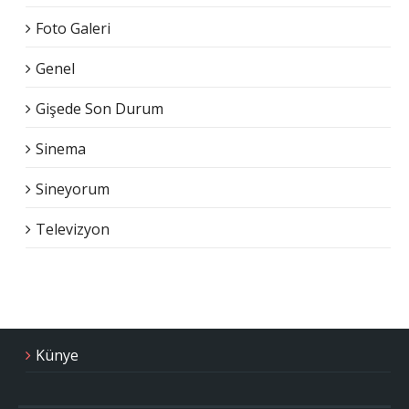
Foto Galeri
Genel
Gişede Son Durum
Sinema
Sineyorum
Televizyon
Künye