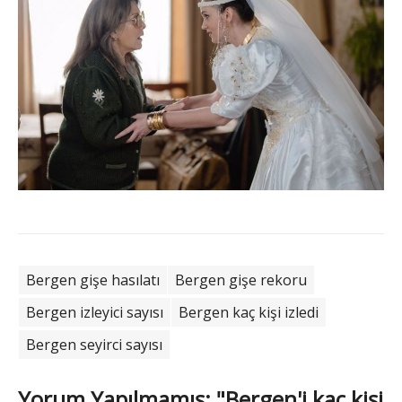
Bergen gişe hasılatı
Bergen gişe rekoru
Bergen izleyici sayısı
Bergen kaç kişi izledi
Bergen seyirci sayısı
Yorum Yapılmamış: "Bergen'i kaç kişi