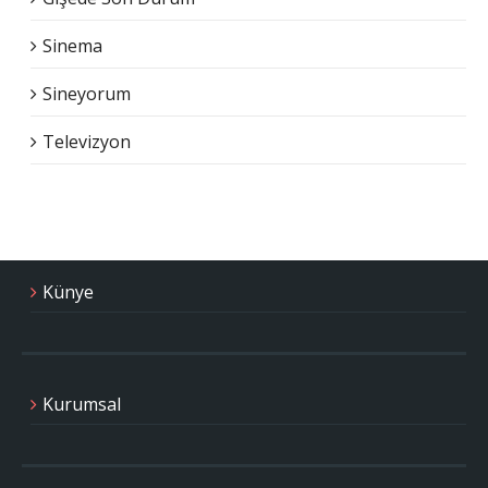
Sinema
Sineyorum
Televizyon
Künye
Kurumsal