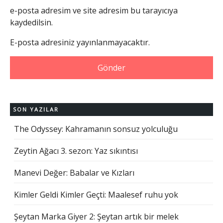
e-posta adresim ve site adresim bu tarayıcıya
kaydedilsin.
E-posta adresiniz yayınlanmayacaktır.
SON YAZILAR
The Odyssey: Kahramanın sonsuz yolculuğu
Zeytin Ağacı 3. sezon: Yaz sıkıntısı
Manevi Değer: Babalar ve Kızları
Kimler Geldi Kimler Geçti: Maalesef ruhu yok
Şeytan Marka Giyer 2: Şeytan artık bir melek