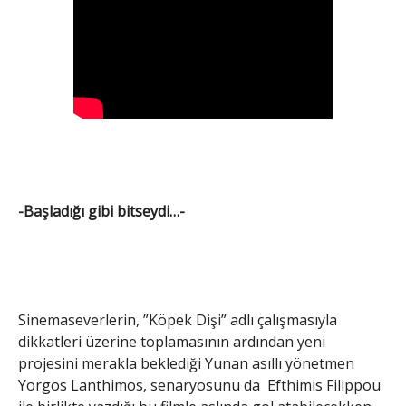
-Başladığı gibi bitseydi…-
Sinemaseverlerin, ”Köpek Dişi” adlı çalışmasıyla
dikkatleri üzerine toplamasının ardından yeni
projesini merakla beklediği Yunan asıllı yönetmen
Yorgos Lanthimos, senaryosunu da Efthimis Filippou