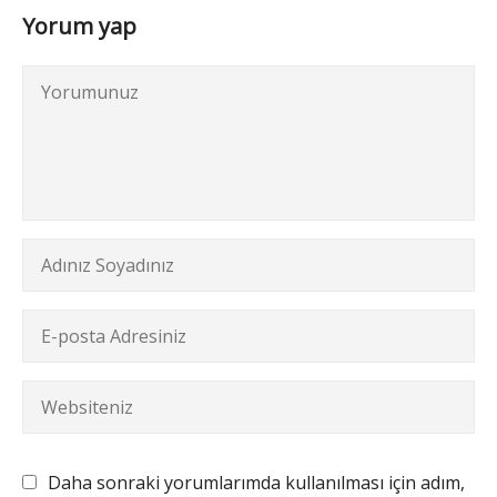
Yorum yap
Daha sonraki yorumlarımda kullanılması için adım,