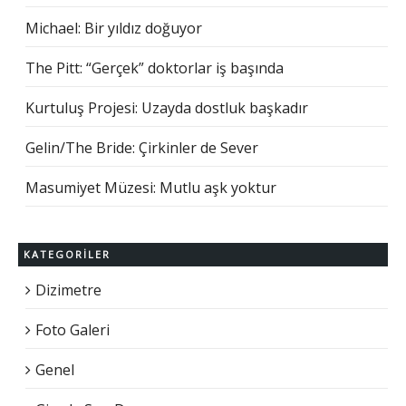
Michael: Bir yıldız doğuyor
The Pitt: “Gerçek” doktorlar iş başında
Kurtuluş Projesi: Uzayda dostluk başkadır
Gelin/The Bride: Çirkinler de Sever
Masumiyet Müzesi: Mutlu aşk yoktur
KATEGORILER
Dizimetre
Foto Galeri
Genel