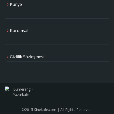
Künye
Kurumsal
Gizlilik Sözleşmesi
©2015 Sinekafe.com | All Rights Reserved.