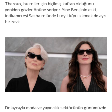
Theroux, bu roller için biçilmiş kaftan olduğunu
yeniden gözler önüne seriyor. Yine Benji’nin eski,
intikamcı eşi Sasha rolünde Lucy Liu’yu izlemek de ayrı
bir zevk.
Dolayısıyla moda ve yayıncılık sektörünün günümüzde