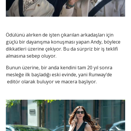
Ödülünü alırken de işten çıkarılan arkadaşları için
güçlü bir dayanışma konuşması yapan Andy, böylece
dikkatleri üzerine çekiyor. Bu da sürpriz bir iş teklifi
almasına sebep oluyor.
Bunun üzerine, bir anda kendini tam 20 yıl sonra
mesleğe ilk başladığı eski evinde, yani Runway’de
editör olarak buluyor ve macera başlıyor.