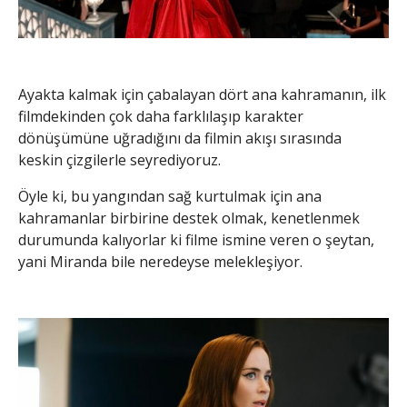
Ayakta kalmak için çabalayan dört ana kahramanın, ilk
filmdekinden çok daha farklılaşıp karakter
dönüşümüne uğradığını da filmin akışı sırasında
keskin çizgilerle seyrediyoruz.
Öyle ki, bu yangından sağ kurtulmak için ana
kahramanlar birbirine destek olmak, kenetlenmek
durumunda kalıyorlar ki filme ismine veren o şeytan,
yani Miranda bile neredeyse melekleşiyor.