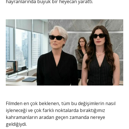
hayranlarında büyük bir heyecan yarattı.
Filmden en çok beklenen, tüm bu değişimlerin nasıl
işleneceği ve çok farklı noktalarda bıraktığımız
kahramanların aradan geçen zamanda nereye
geldiğiydi.