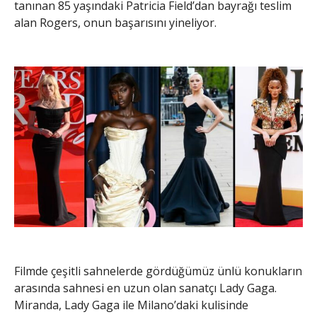
tanınan 85 yaşındaki Patricia Field’dan bayrağı teslim
alan Rogers, onun başarısını yineliyor.
Filmde çeşitli sahnelerde gördüğümüz ünlü konukların
arasında sahnesi en uzun olan sanatçı Lady Gaga.
Miranda, Lady Gaga ile Milano’daki kulisinde