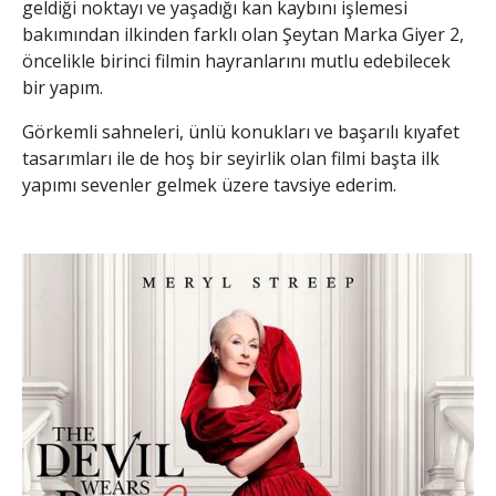
geldiği noktayı ve yaşadığı kan kaybını işlemesi
bakımından ilkinden farklı olan Şeytan Marka Giyer 2,
öncelikle birinci filmin hayranlarını mutlu edebilecek
bir yapım.
Görkemli sahneleri, ünlü konukları ve başarılı kıyafet
tasarımları ile de hoş bir seyirlik olan filmi başta ilk
yapımı sevenler gelmek üzere tavsiye ederim.