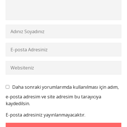
Daha sonraki yorumlarımda kullanılması için adım,
e-posta adresim ve site adresim bu tarayıcıya
kaydedilsin.
E-posta adresiniz yayınlanmayacaktır.