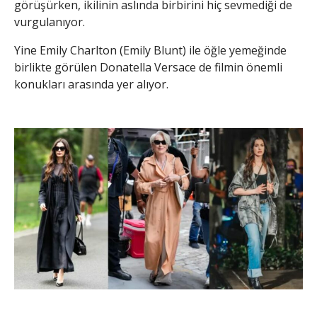
görüşürken, ikilinin aslında birbirini hiç sevmediği de
vurgulanıyor.
Yine Emily Charlton (Emily Blunt) ile öğle yemeğinde
birlikte görülen Donatella Versace de filmin önemli
konukları arasında yer alıyor.