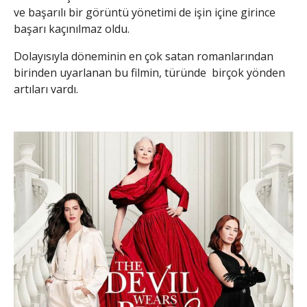
ve başarılı bir görüntü yönetimi de işin içine girince
başarı kaçınılmaz oldu.
Dolayısıyla döneminin en çok satan romanlarından
birinden uyarlanan bu filmin, türünde birçok yönden
artıları vardı.