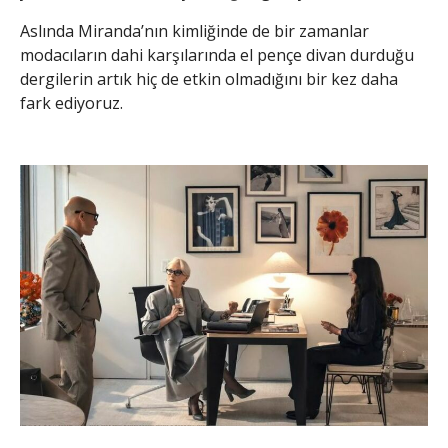
Aslında Miranda’nın kimliğinde de bir zamanlar
modacıların dahi karşılarında el pençe divan durduğu
dergilerin artık hiç de etkin olmadığını bir kez daha
fark ediyoruz.