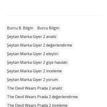
Burcu B. Bilgin
Burcu Bilgin
Şeytan Marka Giyer 2 analiz
Şeytan Marka Giyer 2 değerlendirme
Şeytan Marka Giyer 2 eleştiri
Şeytan Marka Giyer 2 gişe hasılatı
Şeytan Marka Giyer 2 inceleme
Şeytan Marka Giyer 2 yorum
The Devil Wears Prada 2 analiz
The Devil Wears Prada 2 değerlendirme
The Devil Wears Prada 2 inceleme