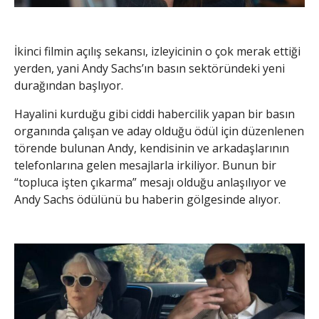
İkinci filmin açılış sekansı, izleyicinin o çok merak ettiği
yerden, yani Andy Sachs’ın basın sektöründeki yeni
durağından başlıyor.
Hayalini kurduğu gibi ciddi habercilik yapan bir basın
organında çalışan ve aday olduğu ödül için düzenlenen
törende bulunan Andy, kendisinin ve arkadaşlarının
telefonlarına gelen mesajlarla irkiliyor. Bunun bir
“topluca işten çıkarma” mesajı olduğu anlaşılıyor ve
Andy Sachs ödülünü bu haberin gölgesinde alıyor.