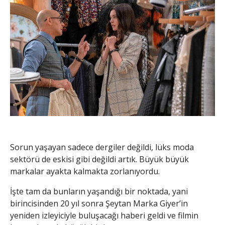
Sorun yaşayan sadece dergiler değildi, lüks moda
sektörü de eskisi gibi değildi artık. Büyük büyük
markalar ayakta kalmakta zorlanıyordu.
İşte tam da bunların yaşandığı bir noktada, yani
birincisinden 20 yıl sonra Şeytan Marka Giyer’in
yeniden izleyiciyle buluşacağı haberi geldi ve filmin