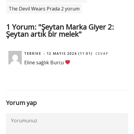
The Devil Wears Prada 2 yorum
1 Yorum: "Şeytan Marka Giyer 2:
Şeytan artık bir melek"
TEBRIKE
12 MAYIS 2026 (11:01)
CEVAP
Eline sağlık Burcu
Yorum yap