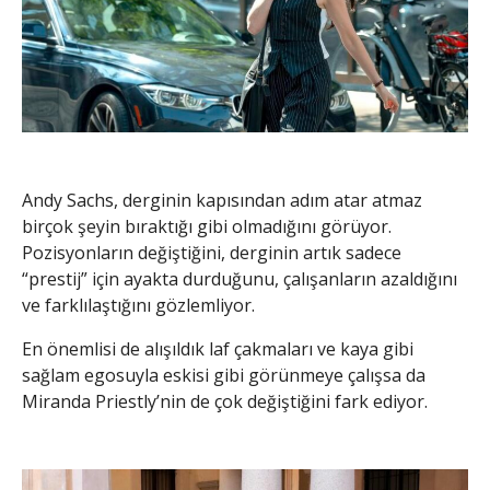
Andy Sachs, derginin kapısından adım atar atmaz
birçok şeyin bıraktığı gibi olmadığını görüyor.
Pozisyonların değiştiğini, derginin artık sadece
“prestij” için ayakta durduğunu, çalışanların azaldığını
ve farklılaştığını gözlemliyor.
En önemlisi de alışıldık laf çakmaları ve kaya gibi
sağlam egosuyla eskisi gibi görünmeye çalışsa da
Miranda Priestly’nin de çok değiştiğini fark ediyor.