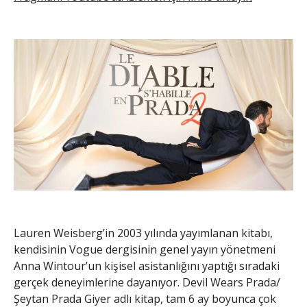
Lauren Weisberg’in 2003 yılında yayımlanan kitabı,
kendisinin Vogue dergisinin genel yayın yönetmeni
Anna Wintour’un kişisel asistanlığını yaptığı sıradaki
gerçek deneyimlerine dayanıyor. Devil Wears Prada/
Şeytan Prada Giyer adlı kitap, tam 6 ay boyunca çok