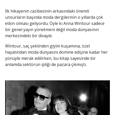
İlk hikayenin cazibesinin arkasındaki önemli
unsurların başında moda dergilerinin o yıllarda çok
etkin olması geliyordu. Öyle ki Anna Wintour sadece
bir genel yayın yönetmeni değil moda dünyasının
merkezindeki bir divaydı.
Wintour, saç şeklinden giyim kuşamına, özel
hayatından moda dünyasını domine edişine kadar her
yönüyle merak edilirken, bu kitap sayesinde bir
anlamda sektörün ipliği de pazara çıkmıştı.