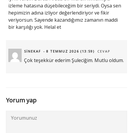
izleme hatasına düşebileceğim bir seriydi. Oysa sen
hepimizin adına izliyor değerlendiriyor ve fikir
veriyorsun. Sayende kazandığımız zamanın maddi
bir karşılığı yok. Helal et
SINEKAF
8 TEMMUZ 2026 (13:59)
CEVAP
Çok teşekkür ederim Şuleciğim. Mutlu oldum.
Yorum yap