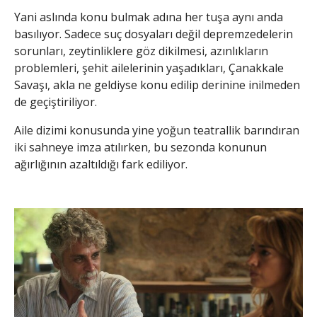
Yani aslında konu bulmak adına her tuşa aynı anda
basılıyor. Sadece suç dosyaları değil depremzedelerin
sorunları, zeytinliklere göz dikilmesi, azınlıkların
problemleri, şehit ailelerinin yaşadıkları, Çanakkale
Savaşı, akla ne geldiyse konu edilip derinine inilmeden
de geçiştiriliyor.
Aile dizimi konusunda yine yoğun teatrallik barındıran
iki sahneye imza atılırken, bu sezonda konunun
ağırlığının azaltıldığı fark ediliyor.