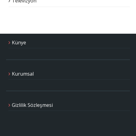
Televizyon
Künye
Kurumsal
Gizlilik Sözleşmesi