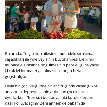
Bu arada, Yorgo’nun ailesinin mübadele sırasında
yaşadıkları ile yine Leyla’nın büyükannesi Eleni’nin
mübadele sırasında boğulmasının paralelliği ne yazık
ki çok iyi bir materyal olmasına karşın hızla
geçiştiriliyor.
Leyla’nın çocukluğunda bir at çiftliğinde yaşadığı kötü
anılarının depreşmesinin ardından çocuklarına
uyurlarken, “Ben sizi bu dünyadaki kötülüklerden
nasıl koruyacağım? Beni annem de babam da