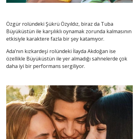
Özgür rolündeki Şükrü Özyıldız, biraz da Tuba
Büyüküstün ile karşılıklı oynamak zorunda kalmasının
etkisiyle karaktere fazla bir şey katamıyor.
Ada’nın kızkardeşi rolündeki İlayda Akdoğan ise
özellikle Büyüküstün ile yer almadığı sahnelerde çok
daha iyi bir performans sergiliyor.