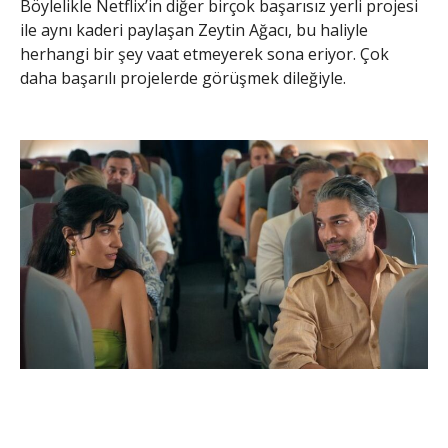
Böylelikle Netflix’in diğer birçok başarısız yerli projesi
ile aynı kaderi paylaşan Zeytin Ağacı, bu haliyle
herhangi bir şey vaat etmeyerek sona eriyor. Çok
daha başarılı projelerde görüşmek dileğiyle.