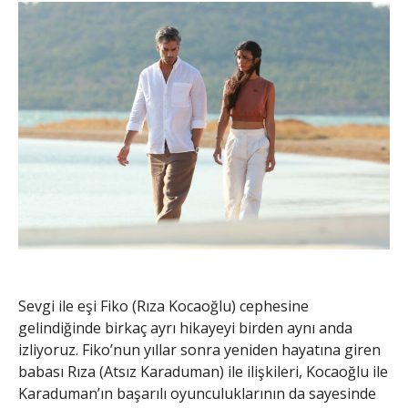
Sevgi ile eşi Fiko (Rıza Kocaoğlu) cephesine
gelindiğinde birkaç ayrı hikayeyi birden aynı anda
izliyoruz. Fiko’nun yıllar sonra yeniden hayatına giren
babası Rıza (Atsız Karaduman) ile ilişkileri, Kocaoğlu ile
Karaduman’ın başarılı oyunculuklarının da sayesinde