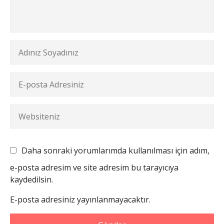
Daha sonraki yorumlarımda kullanılması için adım,
e-posta adresim ve site adresim bu tarayıcıya
kaydedilsin.
E-posta adresiniz yayınlanmayacaktır.