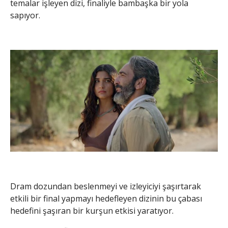
temalar işleyen dizi, finaliyle bambaşka bir yola
sapıyor.
Dram dozundan beslenmeyi ve izleyiciyi şaşırtarak
etkili bir final yapmayı hedefleyen dizinin bu çabası
hedefini şaşıran bir kurşun etkisi yaratıyor.