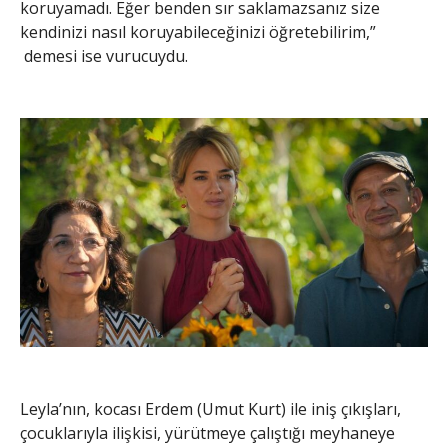
koruyamadı. Eğer benden sır saklamazsanız size
kendinizi nasıl koruyabileceğinizi öğretebilirim,”
demesi ise vurucuydu.
Leyla’nın, kocası Erdem (Umut Kurt) ile iniş çıkışları,
çocuklarıyla ilişkisi, yürütmeye çalıştığı meyhaneye