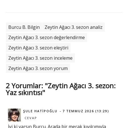
Burcu B. Bilgin
Zeytin Ağacı 3. sezon analiz
Zeytin Ağacı 3. sezon değerlendirme
Zeytin Ağacı 3. sezon eleştiri
Zeytin Ağacı 3. sezon inceleme
Zeytin Ağacı 3. sezon yorum
2 Yorumlar: "Zeytin Ağacı 3. sezon:
Yaz sıkıntısı"
ŞULE HATIPOĞLU
7 TEMMUZ 2026 (13:29)
CEVAP
İyi ki varsın Burcu. Arada bir merak kıvılcımıyla