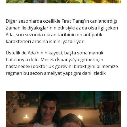
Diğer sezonlarda özellikle Fırat Tanış’ın canlandırdığı
Zaman ile diyaloglarının etkisiyle az da olsa ilgi çeken
Ada, son sezonda ekran tarihinin en antipatik
karakterleri arasına ismini yazdırıyor.
Üstelik de Ada’nın hikayesi, başta sona mantık
hatalarıyla dolu. Mesela İspanya’ya gitmek için
hastanedeki doktorluk görevini bıraktığını bilmemize
rağmen bu sezon ameliyat yaptığını dahi izledik.