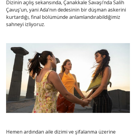
Dizinin açılış sekansında, Çanakkale Savaşı’nda Salih
Çavuş’un, yani Ada’nın dedesinin bir düşman askerini
kurtardığı, final bölümünde anlamlandırabildiğimiz
sahneyi izliyoruz.
Hemen ardından aile dizimi ve şifalanma üzerine