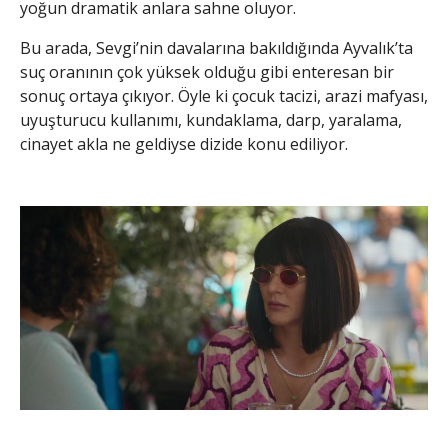
yoğun dramatik anlara sahne oluyor.
Bu arada, Sevgi’nin davalarına bakıldığında Ayvalık’ta
suç oranının çok yüksek olduğu gibi enteresan bir
sonuç ortaya çıkıyor. Öyle ki çocuk tacizi, arazi mafyası,
uyuşturucu kullanımı, kundaklama, darp, yaralama,
cinayet akla ne geldiyse dizide konu ediliyor.