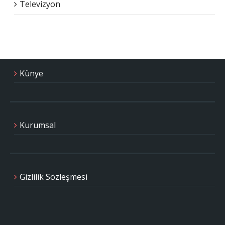
Televizyon
Künye
Kurumsal
Gizlilik Sözleşmesi