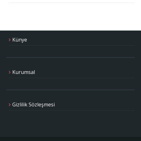
Künye
Kurumsal
Gizlilik Sözleşmesi