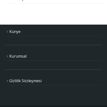
Künye
Kurumsal
Gizlilik Sözleşmesi