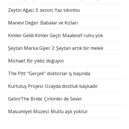
Zeytin Ağacı 3. sezon: Yaz sıkıntısı
Manevi Değer: Babalar ve Kızları
Kimler Geldi Kimler Geçti: Maalesef ruhu yok
Şeytan Marka Giyer 2: Şeytan artık bir melek
Michael: Bir yıldız doğuyor
The Pitt: “Gerçek” doktorlar iş başında
Kurtuluş Projesi: Uzayda dostluk başkadır
Gelin/The Bride: Çirkinler de Sever
Masumiyet Müzesi: Mutlu aşk yoktur