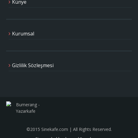
Künye
Kurumsal
Gizlilik Sözleşmesi
©2015 Sinekafe.com | All Rights Reserved.