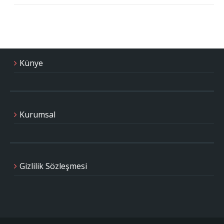
Künye
Kurumsal
Gizlilik Sözleşmesi