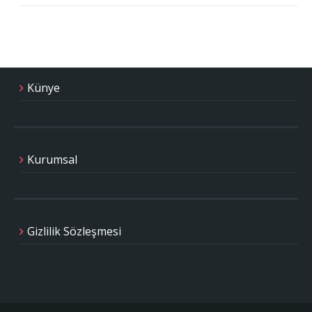
Künye
Kurumsal
Gizlilik Sözleşmesi