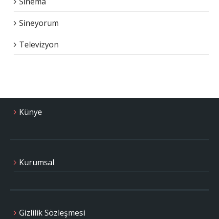
Sinema
Sineyorum
Televizyon
Künye
Kurumsal
Gizlilik Sözleşmesi