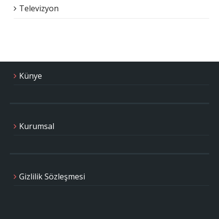
Televizyon
Künye
Kurumsal
Gizlilik Sözleşmesi