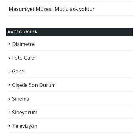
Masumiyet Müzesi: Mutlu aşk yoktur
KATEGORILER
Dizimetre
Foto Galeri
Genel
Gişede Son Durum
Sinema
Sineyorum
Televizyon