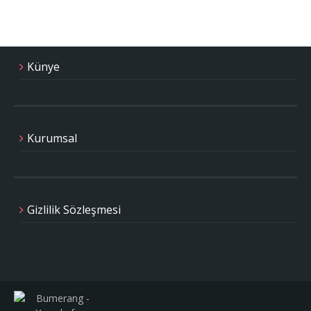
Künye
Kurumsal
Gizlilik Sözleşmesi