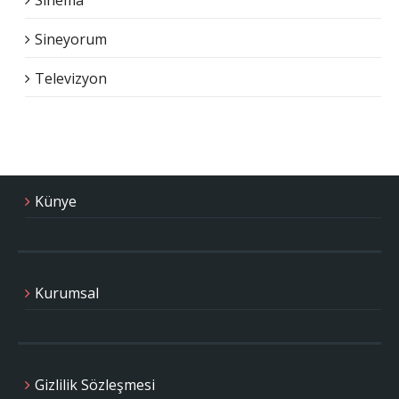
Sineyorum
Televizyon
Künye
Kurumsal
Gizlilik Sözleşmesi