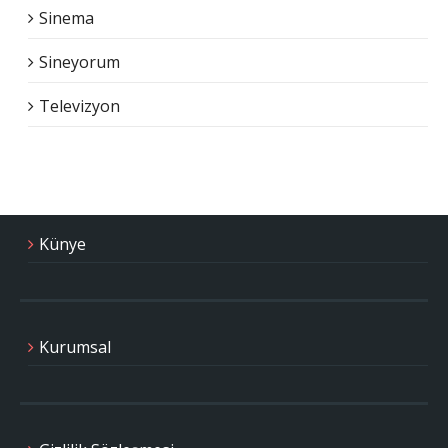
Sinema
Sineyorum
Televizyon
Künye
Kurumsal