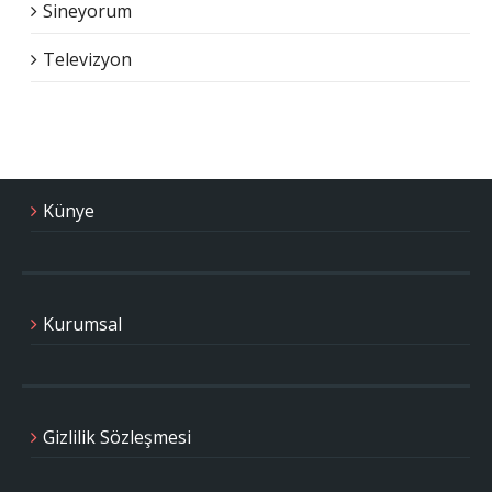
Sineyorum
Televizyon
Künye
Kurumsal
Gizlilik Sözleşmesi