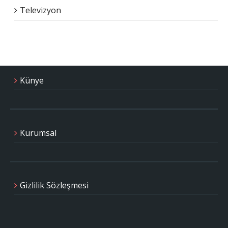
Televizyon
Künye
Kurumsal
Gizlilik Sözleşmesi