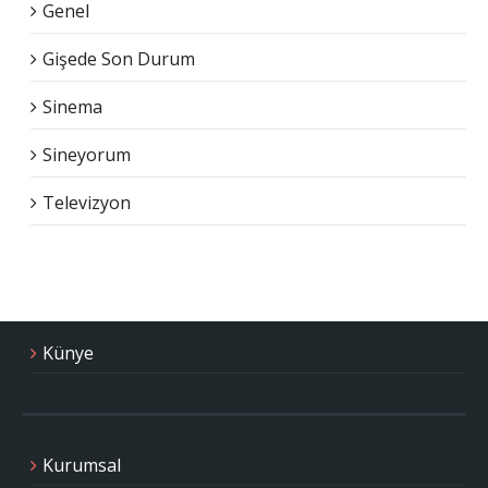
Genel
Gişede Son Durum
Sinema
Sineyorum
Televizyon
Künye
Kurumsal