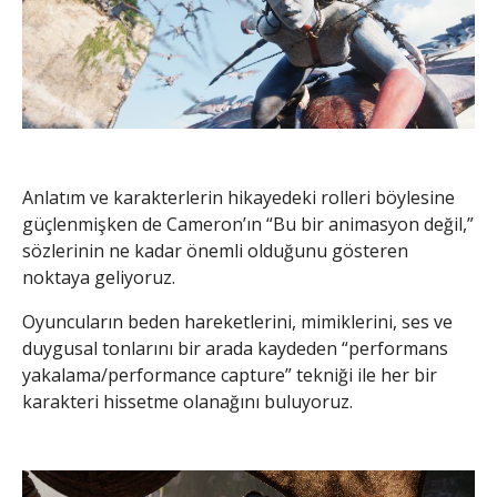
Anlatım ve karakterlerin hikayedeki rolleri böylesine
güçlenmişken de Cameron’ın “Bu bir animasyon değil,”
sözlerinin ne kadar önemli olduğunu gösteren
noktaya geliyoruz.
Oyuncuların beden hareketlerini, mimiklerini, ses ve
duygusal tonlarını bir arada kaydeden “performans
yakalama/performance capture” tekniği ile her bir
karakteri hissetme olanağını buluyoruz.