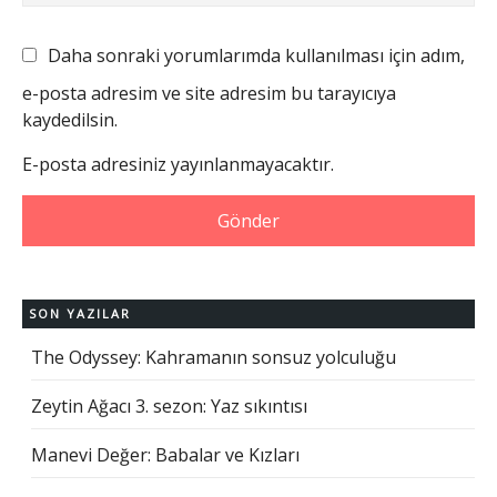
Daha sonraki yorumlarımda kullanılması için adım,
e-posta adresim ve site adresim bu tarayıcıya
kaydedilsin.
E-posta adresiniz yayınlanmayacaktır.
SON YAZILAR
The Odyssey: Kahramanın sonsuz yolculuğu
Zeytin Ağacı 3. sezon: Yaz sıkıntısı
Manevi Değer: Babalar ve Kızları