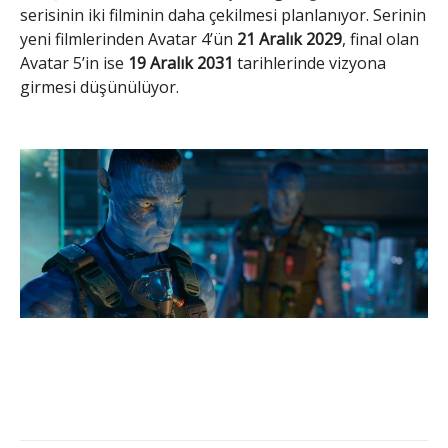
serisinin iki filminin daha çekilmesi planlanıyor. Serinin
yeni filmlerinden Avatar 4’ün
21 Aralık 2029
, final olan
Avatar 5’in ise
19 Aralık 2031
tarihlerinde vizyona
girmesi düşünülüyor.