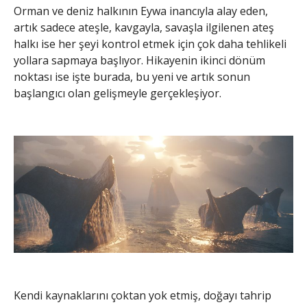
Orman ve deniz halkının Eywa inancıyla alay eden,
artık sadece ateşle, kavgayla, savaşla ilgilenen ateş
halkı ise her şeyi kontrol etmek için çok daha tehlikeli
yollara sapmaya başlıyor. Hikayenin ikinci dönüm
noktası ise işte burada, bu yeni ve artık sonun
başlangıcı olan gelişmeyle gerçekleşiyor.
Kendi kaynaklarını çoktan yok etmiş, doğayı tahrip