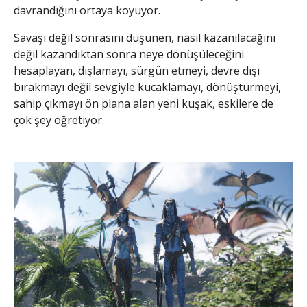
davrandığını ortaya koyuyor.
Savaşı değil sonrasını düşünen, nasıl kazanılacağını
değil kazandıktan sonra neye dönüşüleceğini
hesaplayan, dışlamayı, sürgün etmeyi, devre dışı
bırakmayı değil sevgiyle kucaklamayı, dönüştürmeyi,
sahip çıkmayı ön plana alan yeni kuşak, eskilere de
çok şey öğretiyor.