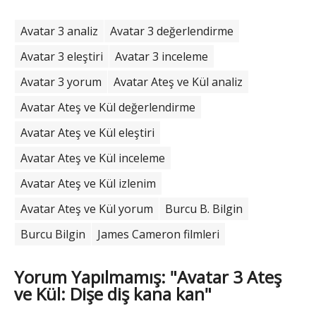
Avatar 3 analiz
Avatar 3 değerlendirme
Avatar 3 eleştiri
Avatar 3 inceleme
Avatar 3 yorum
Avatar Ateş ve Kül analiz
Avatar Ateş ve Kül değerlendirme
Avatar Ateş ve Kül eleştiri
Avatar Ateş ve Kül inceleme
Avatar Ateş ve Kül izlenim
Avatar Ateş ve Kül yorum
Burcu B. Bilgin
Burcu Bilgin
James Cameron filmleri
Yorum Yapılmamış: "Avatar 3 Ateş
ve Kül: Dişe diş kana kan"