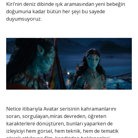
Kiri’nin deniz dibinde ışık aramasından yeni bebeğin
doğumuna kadar bütün her şeyi bu sayede
duyumsuyoruz.
Netice itibarıyla Avatar serisinin kahramanlarını
soran, sorgulayan,miras devreden, öğreten
karakterlere dönüştüren, bunları yaparken de
izleyiciyi hem görsel, hem teknik, hem de tematik