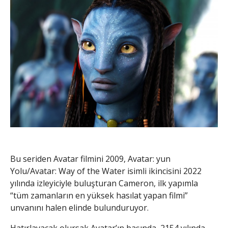
Bu seriden Avatar filmini 2009, Avatar: yun
Yolu/Avatar: Way of the Water isimli ikincisini 2022
yılında izleyiciyle buluşturan Cameron, ilk yapımla
“tüm zamanların en yüksek hasılat yapan filmi”
unvanını halen elinde bulunduruyor.