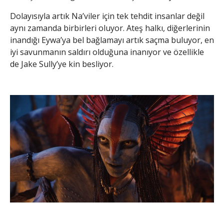
Dolayısıyla artık Na’viler için tek tehdit insanlar değil
aynı zamanda birbirleri oluyor. Ateş halkı, diğerlerinin
inandığı Eywa’ya bel bağlamayı artık saçma buluyor, en
iyi savunmanın saldırı olduğuna inanıyor ve özellikle
de Jake Sully’ye kin besliyor.