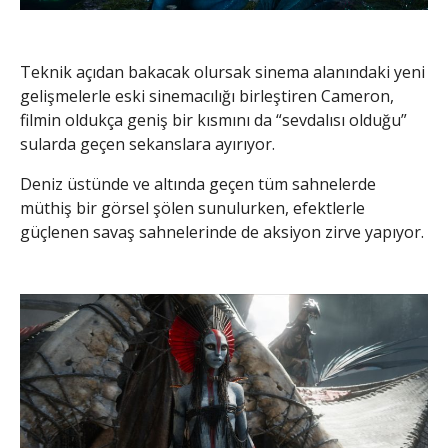
Teknik açıdan bakacak olursak sinema alanındaki yeni
gelişmelerle eski sinemacılığı birleştiren Cameron,
filmin oldukça geniş bir kısmını da “sevdalısı olduğu”
sularda geçen sekanslara ayırıyor.
Deniz üstünde ve altında geçen tüm sahnelerde
müthiş bir görsel şölen sunulurken, efektlerle
güçlenen savaş sahnelerinde de aksiyon zirve yapıyor.