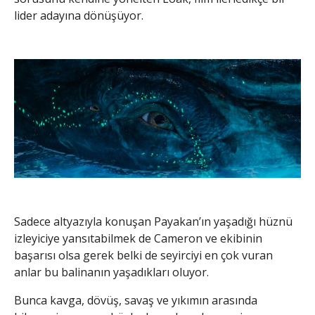
lider adayına dönüşüyor.
Sadece altyazıyla konuşan Payakan’ın yaşadığı hüznü
izleyiciye yansıtabilmek de Cameron ve ekibinin
başarısı olsa gerek belki de seyirciyi en çok vuran
anlar bu balinanın yaşadıkları oluyor.
Bunca kavga, dövüş, savaş ve yıkımın arasında