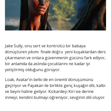
Jake Sully, onu sert ve kontrolcü bir babaya
dönüştüren yıkımı finale doğru yeni kuşaklardan ders
çıkarmanın ve onlara güvenmenin gücünü fark ediyor,
bir anlamda da aslında çocuklarını ne kadar iyi
yetiştirmiş olduğunu görüyor.
Loak, Avatar’ın belki de en önemli dönüşümünü
geçiriyor ve Payakan ile birlikte genç kuşağın dili, kalbi
ve beyni haline geliyor. Kızkardeşi Kiri ise derine
inmeyi, kendini bulmayı öğreniyor, sevginin dili oluyor.