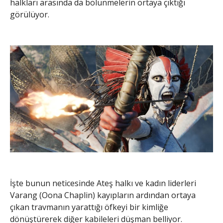
halkları arasında da bölünmelerin ortaya çıktığı
görülüyor.
İşte bunun neticesinde Ateş halkı ve kadın liderleri
Varang (Oona Chaplin) kayıpların ardından ortaya
çıkan travmanın yarattığı öfkeyi bir kimliğe
dönüştürerek diğer kabileleri düşman belliyor.