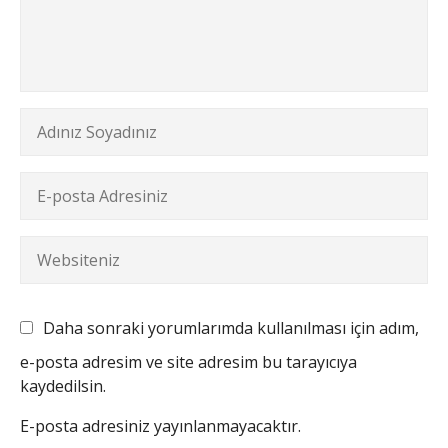
Daha sonraki yorumlarımda kullanılması için adım,
e-posta adresim ve site adresim bu tarayıcıya
kaydedilsin.
E-posta adresiniz yayınlanmayacaktır.