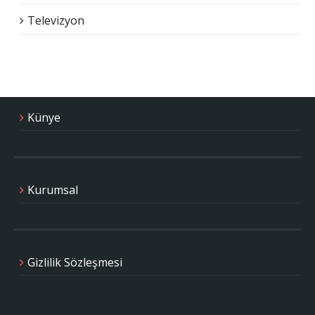
Televizyon
Künye
Kurumsal
Gizlilik Sözleşmesi