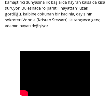
kamaştırıcı dünyasına ilk başlarda hayran kalsa da kısa
sürüyor. Bu esnada ”o parıltılı hayattan” uzak
gördüğü, kalbine dokunan bir kadınla, dayısının
sekreteri Vonnie (Kristen Stewart) ile tanışınca genç
adamın hayatı değişiyor.