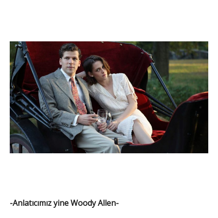
-Anlatıcımız yine Woody Allen-