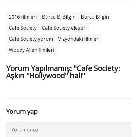
2016 filmleri
Burcu B. Bilgin
Burcu Bilgin
Cafe Society
Cafe Society eleştiri
Cafe Society yorum
Vizyondaki filmler
Woody Allen filmleri
Yorum Yapılmamış: "Cafe Society:
Aşkın ''Hollywood'' hali"
Yorum yap