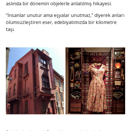
aslında bir dönemin objelerle anlatılmış hikayesi.
“İnsanlar unutur ama eşyalar unutmaz,” diyerek anları
ölümsüzleştiren eser, edebiyatımızda bir kilometre
taşı.