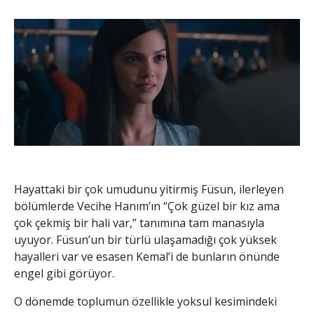
Hayattaki bir çok umudunu yitirmiş Füsun, ilerleyen
bölümlerde Vecihe Hanım’ın “Çok güzel bir kız ama
çok çekmiş bir hali var,” tanımına tam manasıyla
uyuyor. Füsun’un bir türlü ulaşamadığı çok yüksek
hayalleri var ve esasen Kemal’i de bunların önünde
engel gibi görüyor.
O dönemde toplumun özellikle yoksul kesimindeki