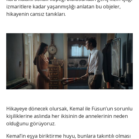
izmaritlere kadar yaşanmışlığı anlatan bu objeler,
hikayenin cansız tanıkları.
Hikayeye dönecek olursak, Kemal ile Füsun’un sorunlu
kişiliklerine aslında her ikisinin de annelerinin neden
olduğunu görüyoruz.
Kemal’in eşya biriktirme huyu, bunlara takıntılı olması