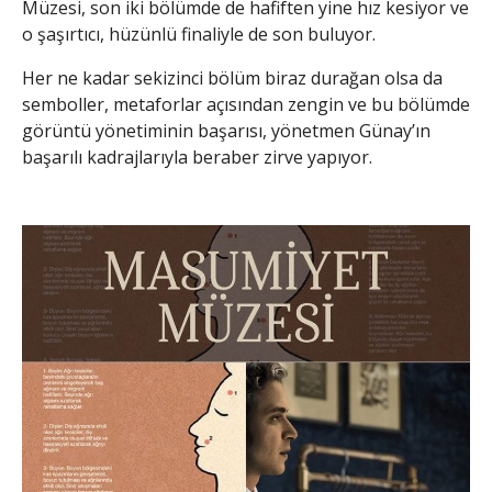
Müzesi, son iki bölümde de hafiften yine hız kesiyor ve
o şaşırtıcı, hüzünlü finaliyle de son buluyor.
Her ne kadar sekizinci bölüm biraz durağan olsa da
semboller, metaforlar açısından zengin ve bu bölümde
görüntü yönetiminin başarısı, yönetmen Günay’ın
başarılı kadrajlarıyla beraber zirve yapıyor.