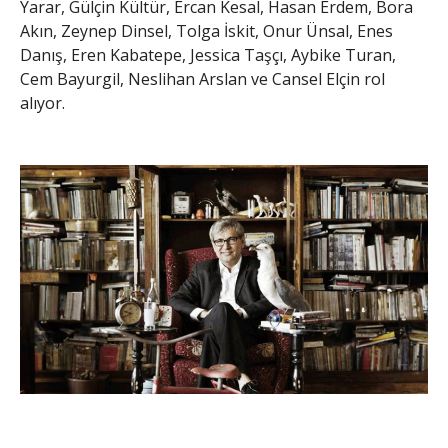
Yarar, Gülçin Kültür, Ercan Kesal, Hasan Erdem, Bora
Akın, Zeynep Dinsel, Tolga İskit, Onur Ünsal, Enes
Danış, Eren Kabatepe, Jessica Taşçı, Aybike Turan,
Cem Bayurgil, Neslihan Arslan ve Cansel Elçin rol
alıyor.