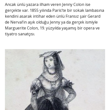
Ancak ünlü yazara ilham veren Jenny Colon ise
gerçekte var. 1855 yılında Paris’te bir sokak lambasına
kendini asarak intihar eden ünlü Fransız şair Gerard
de Nerval’in aşık olduğu Jenny ya da gerçek ismiyle
Marguerite Colon, 19. yüzyılda yaşamış bir opera ve
tiyatro sanatçısı.