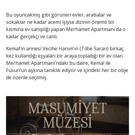
Bu oyuncakmış gibi görünen evler, arabalar ve
sokaklar ne kadar acemi işiyse dizinin önemli bir
kısmına ev sahipliği yapan Merhamet Apartmanı da o
kadar gerçekçi ve canlı.
Kemal’in annesi Vecihe Hanım’ın (Tilbe Saran) birkaç
kez kullandığı eşyaları bir araya topladığı bir ev olan
Merhamet Apartmanı’ndaki bu daire, Kemal ile
Füsun’un aşkına tanıklık ediyor ve içindeki her bir obje
de özenle seçilmiş.