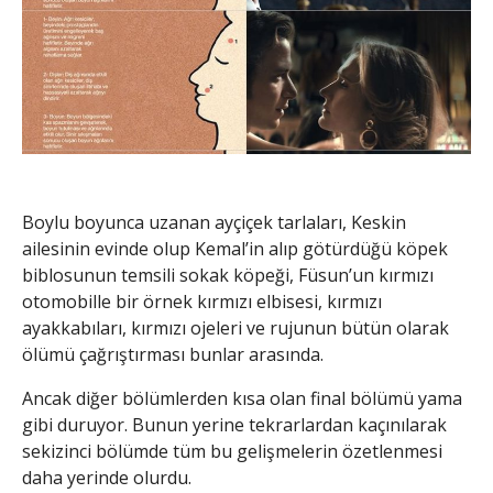
Boylu boyunca uzanan ayçiçek tarlaları, Keskin
ailesinin evinde olup Kemal’in alıp götürdüğü köpek
biblosunun temsili sokak köpeği, Füsun’un kırmızı
otomobille bir örnek kırmızı elbisesi, kırmızı
ayakkabıları, kırmızı ojeleri ve rujunun bütün olarak
ölümü çağrıştırması bunlar arasında.
Ancak diğer bölümlerden kısa olan final bölümü yama
gibi duruyor. Bunun yerine tekrarlardan kaçınılarak
sekizinci bölümde tüm bu gelişmelerin özetlenmesi
daha yerinde olurdu.