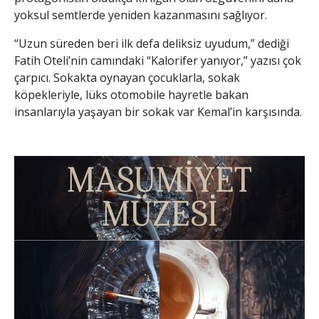
yoksul semtlerde yeniden kazanmasını sağlıyor.
“Uzun süreden beri ilk defa deliksiz uyudum,” dediği
Fatih Oteli’nin camındaki “Kalorifer yanıyor,” yazısı çok
çarpıcı. Sokakta oynayan çocuklarla, sokak
köpekleriyle, lüks otomobile hayretle bakan
insanlarıyla yaşayan bir sokak var Kemal’in karşısında.