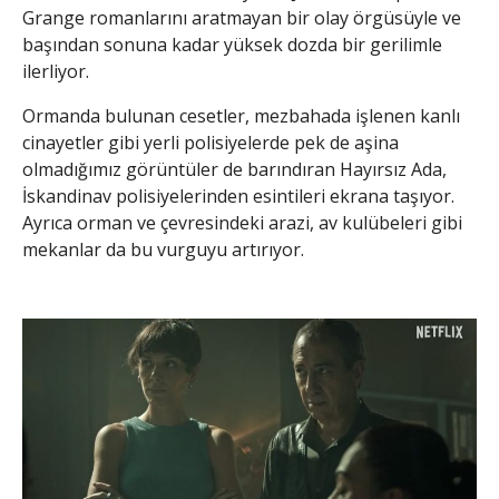
Grange romanlarını aratmayan bir olay örgüsüyle ve
başından sonuna kadar yüksek dozda bir gerilimle
ilerliyor.
Ormanda bulunan cesetler, mezbahada işlenen kanlı
cinayetler gibi yerli polisiyelerde pek de aşina
olmadığımız görüntüler de barındıran Hayırsız Ada,
İskandinav polisiyelerinden esintileri ekrana taşıyor.
Ayrıca orman ve çevresindeki arazi, av kulübeleri gibi
mekanlar da bu vurguyu artırıyor.