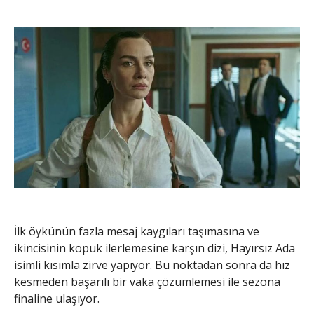
İlk öykünün fazla mesaj kaygıları taşımasına ve
ikincisinin kopuk ilerlemesine karşın dizi, Hayırsız Ada
isimli kısımla zirve yapıyor. Bu noktadan sonra da hız
kesmeden başarılı bir vaka çözümlemesi ile sezona
finaline ulaşıyor.