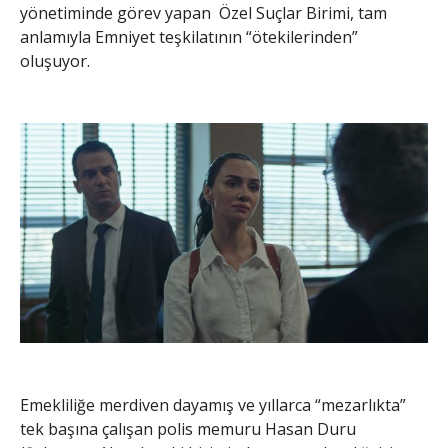
yönetiminde görev yapan Özel Suçlar Birimi, tam
anlamıyla Emniyet teşkilatının “ötekilerinden”
oluşuyor.
Emekliliğe merdiven dayamış ve yıllarca “mezarlıkta”
tek başına çalışan polis memuru Hasan Duru