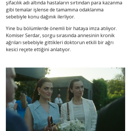
şifacılık adı altında hastaların sırtından para kazanma
gibi temalar işlense de tamamına odaklanma
sebebiyle konu dağınık ilerliyor.
Yine bu bölümlerde önemli bir hataya imza atılıyor.
Komiser Serdar, sorgu sırasında annesinin kronik
ağrıları sebebiyle gittikleri doktorun etkili bir ağrı
kesici reçete ettiğini anlatıyor.