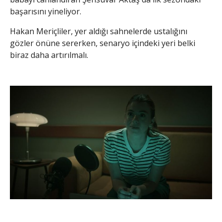
başarısını yineliyor.
Hakan Meriçliler, yer aldığı sahnelerde ustalığını
gözler önüne sererken, senaryo içindeki yeri belki
biraz daha artırılmalı.