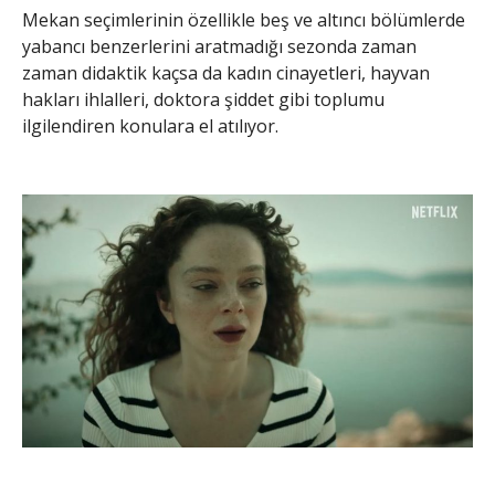
Mekan seçimlerinin özellikle beş ve altıncı bölümlerde
yabancı benzerlerini aratmadığı sezonda zaman
zaman didaktik kaçsa da kadın cinayetleri, hayvan
hakları ihlalleri, doktora şiddet gibi toplumu
ilgilendiren konulara el atılıyor.