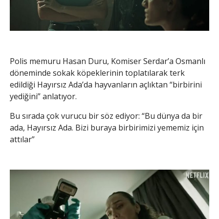
Polis memuru Hasan Duru, Komiser Serdar’a Osmanlı
döneminde sokak köpeklerinin toplatılarak terk
edildiği Hayırsız Ada’da hayvanların açlıktan “birbirini
yediğini” anlatıyor.
Bu sırada çok vurucu bir söz ediyor: “Bu dünya da bir
ada, Hayırsız Ada. Bizi buraya birbirimizi yememiz için
attılar”