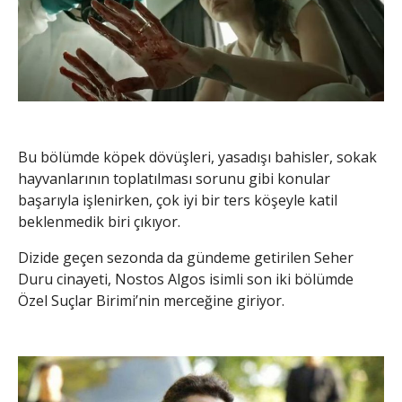
Bu bölümde köpek dövüşleri, yasadışı bahisler, sokak
hayvanlarının toplatılması sorunu gibi konular
başarıyla işlenirken, çok iyi bir ters köşeyle katil
beklenmedik biri çıkıyor.
Dizide geçen sezonda da gündeme getirilen Seher
Duru cinayeti, Nostos Algos isimli son iki bölümde
Özel Suçlar Birimi’nin merceğine giriyor.