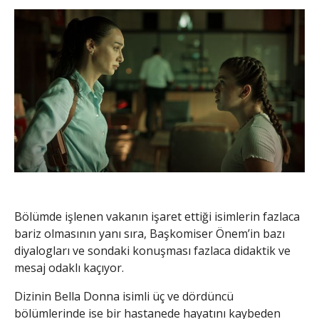
Bölümde işlenen vakanın işaret ettiği isimlerin fazlaca
bariz olmasının yanı sıra, Başkomiser Önem’in bazı
diyalogları ve sondaki konuşması fazlaca didaktik ve
mesaj odaklı kaçıyor.
Dizinin Bella Donna isimli üç ve dördüncü
bölümlerinde ise bir hastanede hayatını kaybeden