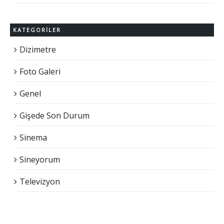
KATEGORILER
Dizimetre
Foto Galeri
Genel
Gişede Son Durum
Sinema
Sineyorum
Televizyon