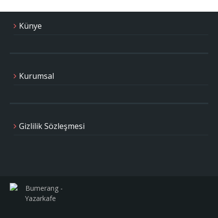
Künye
Kurumsal
Gizlilik Sözleşmesi