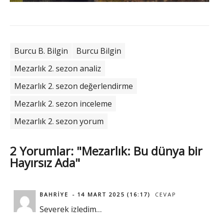
Burcu B. Bilgin
Burcu Bilgin
Mezarlık 2. sezon analiz
Mezarlık 2. sezon değerlendirme
Mezarlık 2. sezon inceleme
Mezarlık 2. sezon yorum
2 Yorumlar: "Mezarlık: Bu dünya bir
Hayırsız Ada"
BAHRIYE
14 MART 2025 (16:17)
CEVAP
Severek izledim…