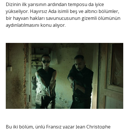
Dizinin ilk yarısının ardından temposu da iyice
yükseliyor. Hayırsız Ada isimli beş ve altıncı bölümler,
bir hayvan hakları savunucusunun gizemli ölümünün
aydınlatılmasını konu alıyor.
Bu iki bölüm, ünlü Fransız yazar Jean Christophe