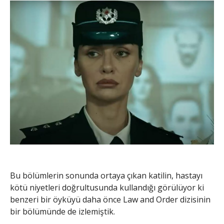
Bu bölümlerin sonunda ortaya çıkan katilin, hastayı
kötü niyetleri doğrultusunda kullandığı görülüyor ki
benzeri bir öyküyü daha önce Law and Order dizisinin
bir bölümünde de izlemiştik.