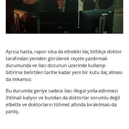
Ayrıca hasta, rapor olsa da elindeki ilaç bittikçe doktor
tarafından yeniden görülerek reçete yazdırmak
durumunda ve ilacı dozunun üzerinde kullanıp
bitirirse belirtilen tarihe kadar yeni bir kutu ilaç alması
da imkansız.
Bu durumda geriye sadece ilacı illegal yolla edinmesi
ihtimali kalıyor ve bundan da doktorlar sorumlu değil
elbette ve doktorların töhmet altında bırakılması da
yanlış.