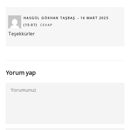
HASGÜL GÖKHAN TAŞBAŞ
16 MART 2025
(15:07)
CEVAP
Teşekkürler
Yorum yap