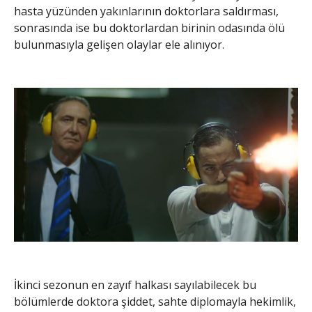
hasta yüzünden yakınlarının doktorlara saldırması,
sonrasında ise bu doktorlardan birinin odasında ölü
bulunmasıyla gelişen olaylar ele alınıyor.
İkinci sezonun en zayıf halkası sayılabilecek bu
bölümlerde doktora şiddet, sahte diplomayla hekimlik,