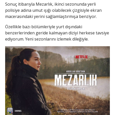
Sonuç itibarıyla Mezarlık, ikinci sezonunda yerli
polisiye adına umut ışığı olabilecek çizgisiyle ekran
macerasındaki yerini sağlamlaştırmışa benziyor.
Özellikle bazı bölümleriyle yurt dışındaki
benzerlerinden geride kalmayan diziyi herkese tavsiye
ediyorum. Yeni sezonlarını izlemek dileğiyle.