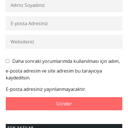
Daha sonraki yorumlarımda kullanılması için adım,
e-posta adresim ve site adresim bu tarayıcıya
kaydedilsin.
E-posta adresiniz yayınlanmayacaktır.
SON YAZILAR