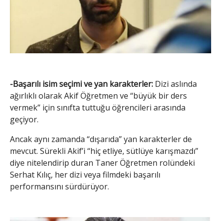
-Başarılı isim seçimi ve yan karakterler:
Dizi aslında
ağırlıklı olarak Akif Öğretmen ve “büyük bir ders
vermek” için sınıfta tuttuğu öğrencileri arasında
geçiyor.
Ancak aynı zamanda “dışarıda” yan karakterler de
mevcut. Sürekli Akif’i “hiç etliye, sütlüye karışmazdı”
diye nitelendirip duran Taner Öğretmen rolündeki
Serhat Kılıç, her dizi veya filmdeki başarılı
performansını sürdürüyor.