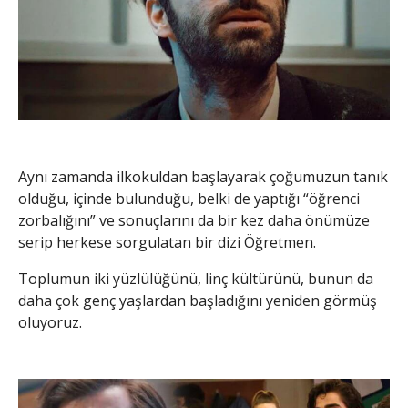
Aynı zamanda ilkokuldan başlayarak çoğumuzun tanık
olduğu, içinde bulunduğu, belki de yaptığı “öğrenci
zorbalığını” ve sonuçlarını da bir kez daha önümüze
serip herkese sorgulatan bir dizi Öğretmen.
Toplumun iki yüzlülüğünü, linç kültürünü, bunun da
daha çok genç yaşlardan başladığını yeniden görmüş
oluyoruz.