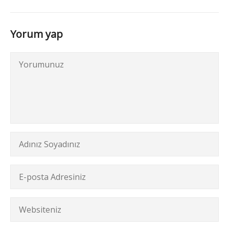
Yorum yap