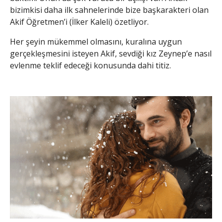
bizimkisi daha ilk sahnelerinde bize başkarakteri olan
Akif Öğretmen’i (İlker Kaleli) özetliyor.
Her şeyin mükemmel olmasını, kuralına uygun
gerçekleşmesini isteyen Akif, sevdiği kız Zeynep’e nasıl
evlenme teklif edeceği konusunda dahi titiz.