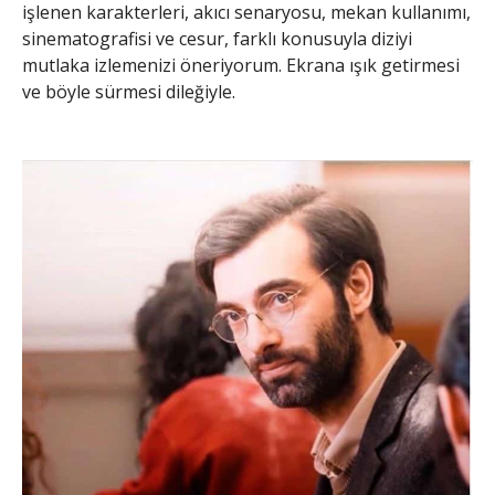
işlenen karakterleri, akıcı senaryosu, mekan kullanımı,
sinematografisi ve cesur, farklı konusuyla diziyi
mutlaka izlemenizi öneriyorum. Ekrana ışık getirmesi
ve böyle sürmesi dileğiyle.