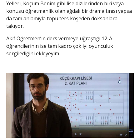
Yelleri, Koçum Benim gibi lise dizilerinden biri veya
konusu öğretmenlik olan ağdalı bir drama tınısı yapsa
da tam anlamıyla topu ters köşeden doksanlara
takıyor.
Akif Öğretmen’in ders vermeye uğraştığı 12-A
öğrencilerinin ise tam kadro çok iyi oyunculuk
sergilediğini ekleyeyim.