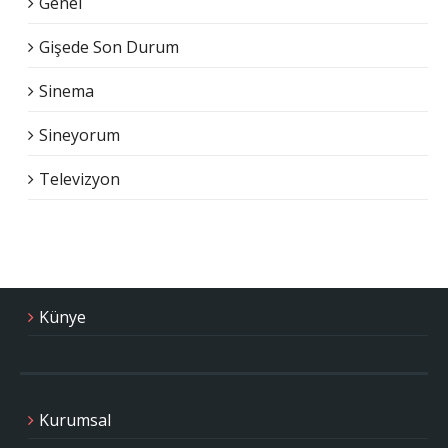
Genel
Gişede Son Durum
Sinema
Sineyorum
Televizyon
Künye
Kurumsal