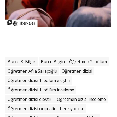
Burcu B. Bilgin
Burcu Bilgin
Öğretmen 2. bölüm
Öğretmen Afra Saraçoğlu
Öğretmen dizisi
Öğretmen dizisi 1. bölüm eleştiri
Öğretmen dizisi 1. bölüm inceleme
Öğretmen dizisi eleştiri
Öğretmen dizisi inceleme
Öğretmen dizisi orijinaline benziyor mu