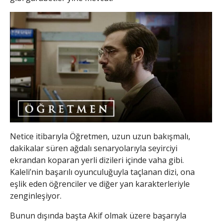
Netice itibarıyla Öğretmen, uzun uzun bakışmalı,
dakikalar süren ağdalı senaryolarıyla seyirciyi
ekrandan koparan yerli dizileri içinde vaha gibi.
Kaleli’nin başarılı oyunculuğuyla taçlanan dizi, ona
eşlik eden öğrenciler ve diğer yan karakterleriyle
zenginleşiyor.
Bunun dışında başta Akif olmak üzere başarıyla