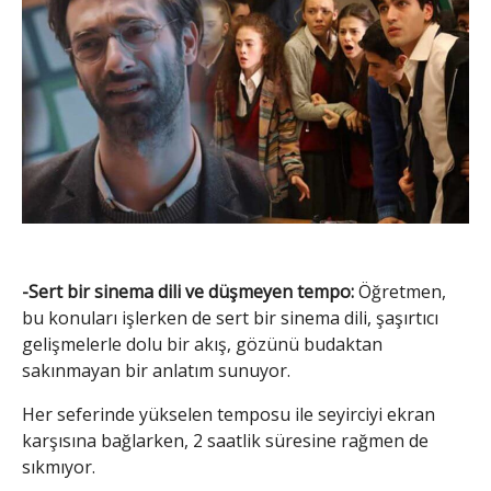
-Sert bir sinema dili ve düşmeyen tempo:
Öğretmen,
bu konuları işlerken de sert bir sinema dili, şaşırtıcı
gelişmelerle dolu bir akış, gözünü budaktan
sakınmayan bir anlatım sunuyor.
Her seferinde yükselen temposu ile seyirciyi ekran
karşısına bağlarken, 2 saatlik süresine rağmen de
sıkmıyor.