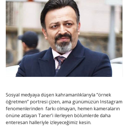
Sosyal medyaya düşen kahramanlıklarıyla “örnek
öğretmen” portresi çizen, ama günümüzün Instagram
fenomenlerinden farkı olmayan, hemen kameraların
önüne atlayan Taner’i ilerleyen bölümlerde daha
enteresan halleriyle izleyeceğimiz kesin.