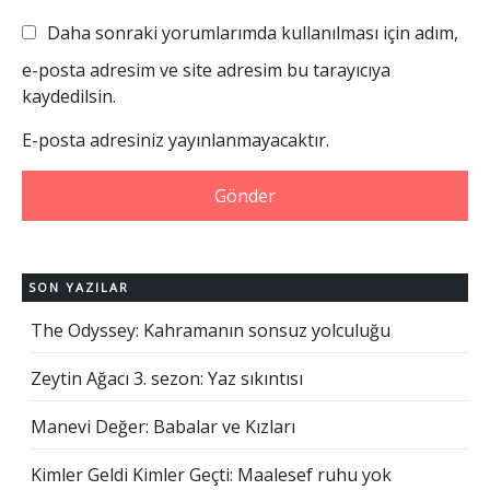
Daha sonraki yorumlarımda kullanılması için adım,
e-posta adresim ve site adresim bu tarayıcıya
kaydedilsin.
E-posta adresiniz yayınlanmayacaktır.
SON YAZILAR
The Odyssey: Kahramanın sonsuz yolculuğu
Zeytin Ağacı 3. sezon: Yaz sıkıntısı
Manevi Değer: Babalar ve Kızları
Kimler Geldi Kimler Geçti: Maalesef ruhu yok