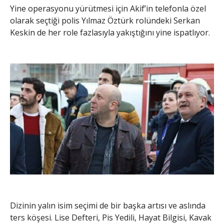
Yine operasyonu yürütmesi için Akif’in telefonla özel
olarak seçtiği polis Yılmaz Öztürk rolündeki Serkan
Keskin de her role fazlasıyla yakıştığını yine ispatlıyor.
Dizinin yalın isim seçimi de bir başka artısı ve aslında
ters köşesi. Lise Defteri, Pis Yedili, Hayat Bilgisi, Kavak