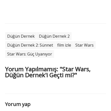
Düğün Dernek
Düğün Dernek 2
Düğün Dernek 2: Sünnet
film izle
Star Wars
Star Wars: Güç Uyanıyor
Yorum Yapılmamış: "Star Wars,
Düğün Dernek'i Geçti mi?"
Yorum yap