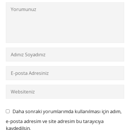
Daha sonraki yorumlarımda kullanılması için adım,
e-posta adresim ve site adresim bu tarayıcıya
kaydedilsin.