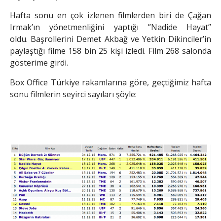
Hafta sonu en çok izlenen filmlerden biri de Çağan
Irmak’ın yönetmenliğini yaptığı ”Nadide Hayat”
oldu. Başrollerini Demet Akbağ ve Yetkin Dikinciler’in
paylaştığı filme 158 bin 25 kişi izledi. Film 268 salonda
gösterime girdi.
Box Office Türkiye rakamlarına göre, geçtiğimiz hafta
sonu filmlerin seyirci sayıları şöyle: