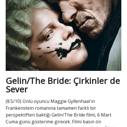
Gelin/The Bride: Çirkinler de
Sever
(8.5/10) Ünlü oyuncu Maggie Gyllenhaal'ın
Frankenstein romanına tamamen farklı bir
perspektiften baktığı Gelin/The Bride filmi, 6 Mart
Cuma günü gösterime girecek. Filmi basın ön