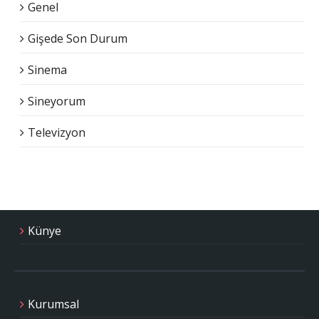
Genel
Gişede Son Durum
Sinema
Sineyorum
Televizyon
Künye
Kurumsal