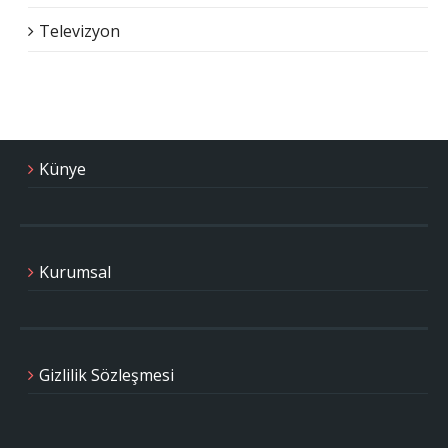
Televizyon
Künye
Kurumsal
Gizlilik Sözleşmesi