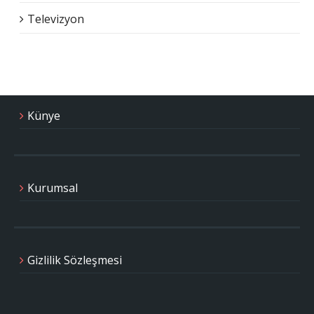
Televizyon
Künye
Kurumsal
Gizlilik Sözleşmesi