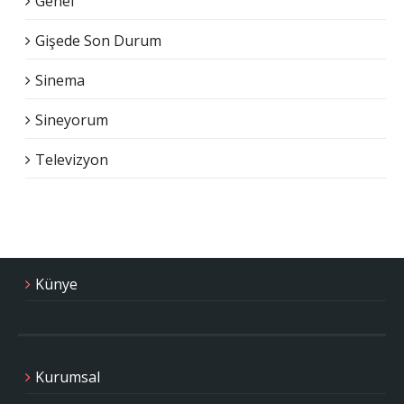
Genel
Gişede Son Durum
Sinema
Sineyorum
Televizyon
Künye
Kurumsal