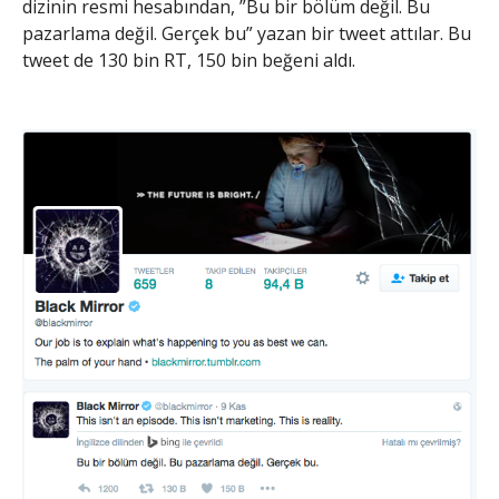
dizinin resmi hesabından, ”Bu bir bölüm değil. Bu
pazarlama değil. Gerçek bu” yazan bir tweet attılar. Bu
tweet de 130 bin RT, 150 bin beğeni aldı.