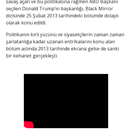
savaş açan ve bu politikasına rağmen ABD Başkanı
seçilen Donald Trump’ın başkanlığı, Black Mirror
dizisinde 25 Şubat 2013 tarihindeki bölümde dolaylı
olarak konu edildi.
Politikanın kirli yüzünü ve siyasetçilerin zaman zaman
şarlatanlığa kadar uzanan entrikalarını konu alan
bölüm aslında 2013 tarihinde ekrana gelse de sanki
bir kehanet gerçekleşti.