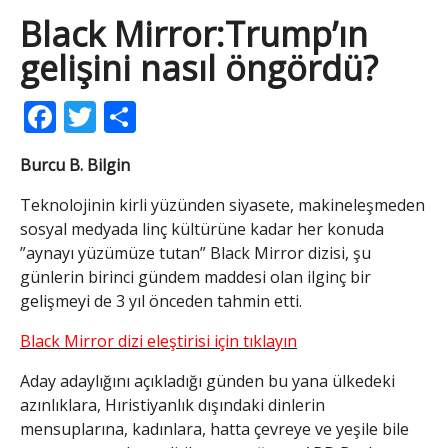
Black Mirror:Trump’ın
gelişini nasıl öngördü?
Facebook
Twitter
Share
Burcu B. Bilgin
Teknolojinin kirli yüzünden siyasete, makineleşmeden
sosyal medyada linç kültürüne kadar her konuda
”aynayı yüzümüze tutan” Black Mirror dizisi, şu
günlerin birinci gündem maddesi olan ilginç bir
gelişmeyi de 3 yıl önceden tahmin etti.
Black Mirror dizi eleştirisi için tıklayın
Aday adaylığını açıkladığı günden bu yana ülkedeki
azınlıklara, Hıristiyanlık dışındaki dinlerin
mensuplarına, kadınlara, hatta çevreye ve yeşile bile