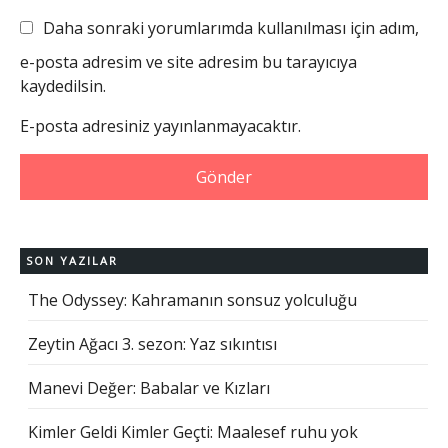
Daha sonraki yorumlarımda kullanılması için adım,
e-posta adresim ve site adresim bu tarayıcıya
kaydedilsin.
E-posta adresiniz yayınlanmayacaktır.
SON YAZILAR
The Odyssey: Kahramanın sonsuz yolculuğu
Zeytin Ağacı 3. sezon: Yaz sıkıntısı
Manevi Değer: Babalar ve Kızları
Kimler Geldi Kimler Geçti: Maalesef ruhu yok