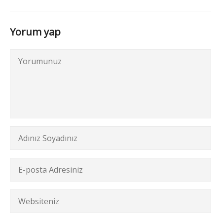
Yorum yap