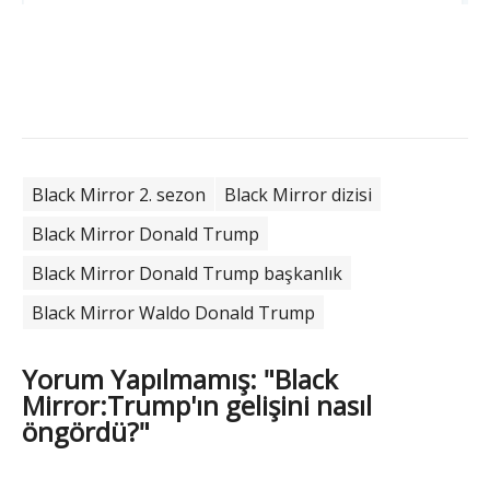
Black Mirror 2. sezon
Black Mirror dizisi
Black Mirror Donald Trump
Black Mirror Donald Trump başkanlık
Black Mirror Waldo Donald Trump
Yorum Yapılmamış: "Black
Mirror:Trump'ın gelişini nasıl
öngördü?"