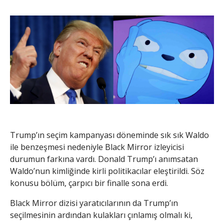
Trump’ın seçim kampanyası döneminde sık sık Waldo
ile benzeşmesi nedeniyle Black Mirror izleyicisi
durumun farkına vardı. Donald Trump’ı anımsatan
Waldo’nun kimliğinde kirli politikacılar eleştirildi. Söz
konusu bölüm, çarpıcı bir finalle sona erdi.
Black Mirror dizisi yaratıcılarının da Trump’ın
seçilmesinin ardından kulakları çınlamış olmalı ki,