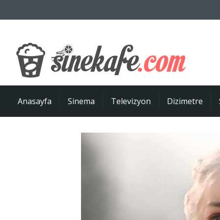
Anasayfa
Sinema
Televizyon
Dizimetre