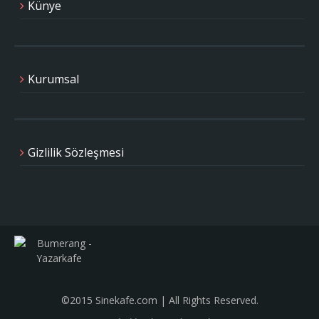
Künye
Kurumsal
Gizlilik Sözleşmesi
©2015 Sinekafe.com | All Rights Reserved.