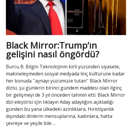
Black Mirror:Trump’ın
gelişini nasıl öngördü?
Burcu B. Bilgin Teknolojinin kirli yüzünden siyasete,
makineleşmeden sosyal medyada linç kültürüne kadar
her konuda ''aynayı yüzümüze tutan'' Black Mirror
dizisi, şu günlerin birinci gündem maddesi olan ilginç
bir gelişmeyi de 3 yıl önceden tahmin etti. Black Mirror
dizi eleştirisi için tıklayın Aday adaylığını açıkladığı
günden bu yana ülkedeki azınlıklara, Hıristiyanlık
dışındaki dinlerin mensuplarına, kadınlara, hatta
çevreye ve yeşile bile ...