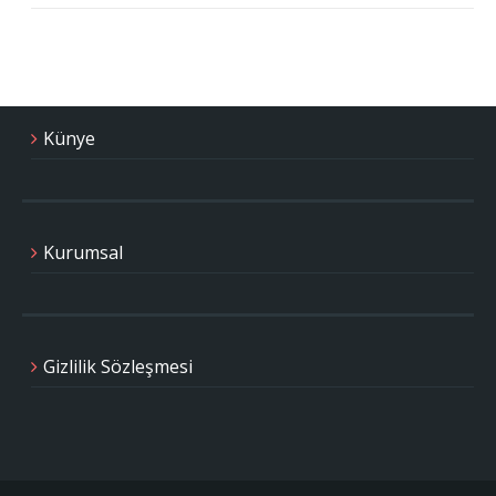
Künye
Kurumsal
Gizlilik Sözleşmesi