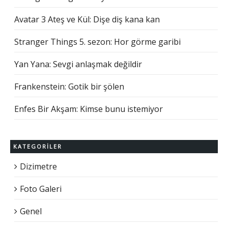
Avatar 3 Ateş ve Kül: Dişe diş kana kan
Stranger Things 5. sezon: Hor görme garibi
Yan Yana: Sevgi anlaşmak değildir
Frankenstein: Gotik bir şölen
Enfes Bir Akşam: Kimse bunu istemiyor
KATEGORILER
Dizimetre
Foto Galeri
Genel