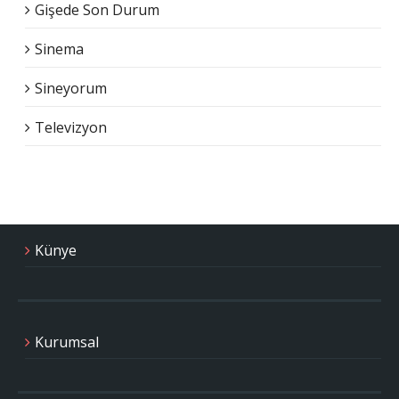
Gişede Son Durum
Sinema
Sineyorum
Televizyon
Künye
Kurumsal