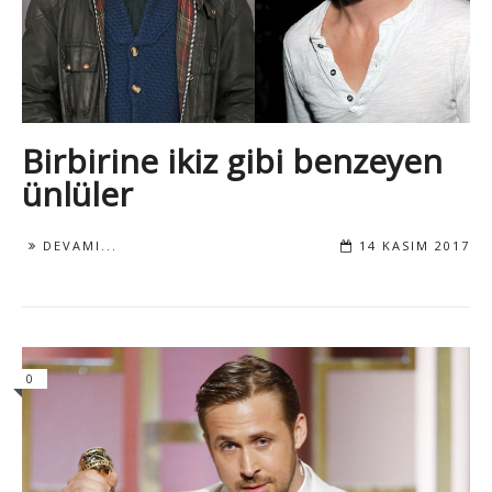
Birbirine ikiz gibi benzeyen
ünlüler
DEVAMI...
14 KASIM 2017
0