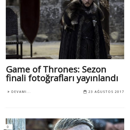
Game of Thrones: Sezon
finali fotoğrafları yayınlandı
DEVAMI...
23 AĞUSTOS 2017
0